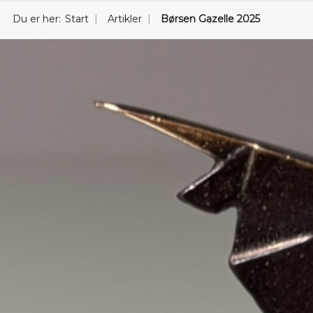
Du er her:
Start
Artikler
Børsen Gazelle 2025