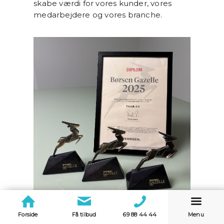
skabe værdi for vores kunder, vores
medarbejdere og vores branche.
Forside
Få tilbud
69 88 44 44
Menu