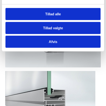
Tillad alle
Tillad valgte
Afvis