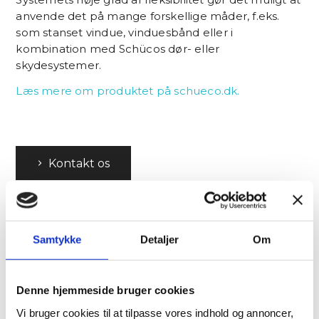
anvende det på mange forskellige måder, f.eks.
som stanset vindue, vinduesbånd eller i
kombination med Schücos dør- eller
skydesystemer.
Læs mere om produktet på schueco.dk.
Kontakt os
Samtykke
Detaljer
Om
Denne hjemmeside bruger cookies
Vi bruger cookies til at tilpasse vores indhold og annoncer,