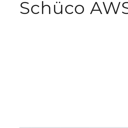
Schüco AWS