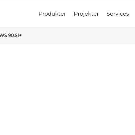
Produkter
Projekter
Services
WS 90.SI+