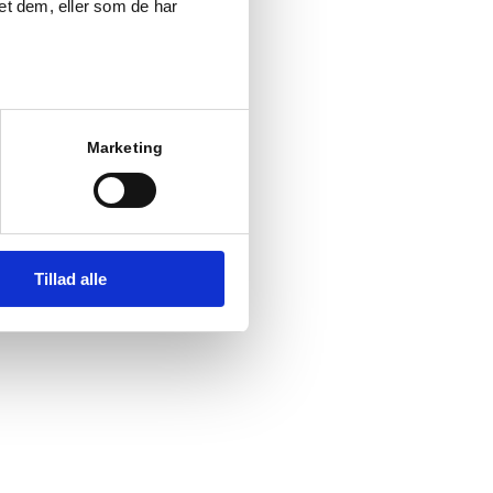
et dem, eller som de har
Marketing
Tillad alle