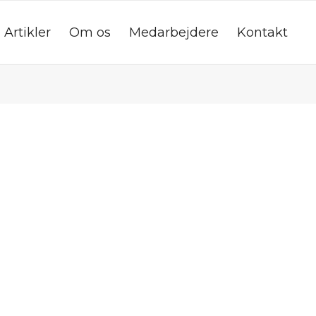
Artikler
Om os
Medarbejdere
Kontakt