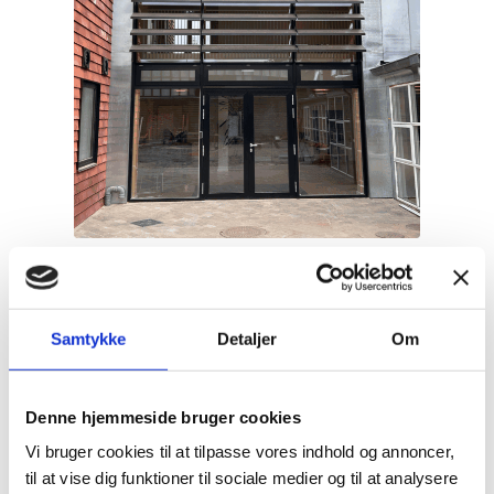
Samtykke
Detaljer
Om
Denne hjemmeside bruger cookies
Vi bruger cookies til at tilpasse vores indhold og annoncer,
til at vise dig funktioner til sociale medier og til at analysere