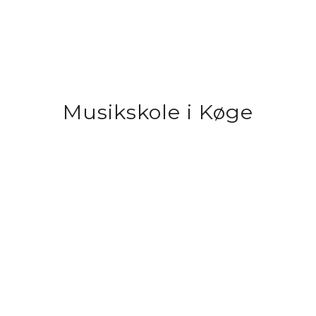
Musikskole i Køge