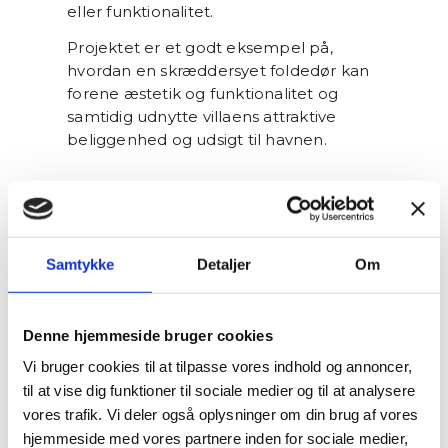
eller funktionalitet.
Projektet er et godt eksempel på,
hvordan en skræddersyet foldedør kan
forene æstetik og funktionalitet og
samtidig udnytte villaens attraktive
beliggenhed og udsigt til havnen.
Samtykke
Detaljer
Om
Denne hjemmeside bruger cookies
Vi bruger cookies til at tilpasse vores indhold og annoncer,
til at vise dig funktioner til sociale medier og til at analysere
vores trafik. Vi deler også oplysninger om din brug af vores
hjemmeside med vores partnere inden for sociale medier,