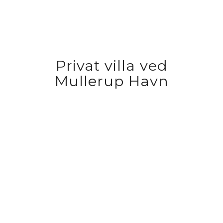
Privat villa ved
Mullerup Havn