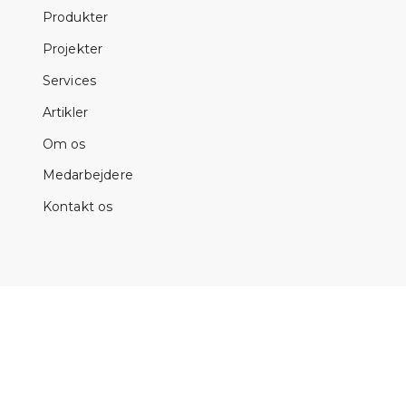
Produkter
Projekter
Services
Artikler
Om os
Medarbejdere
Kontakt os