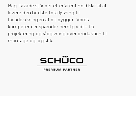
Bag Fazade står der et erfarent hold klar til at
levere den bedste totalløsning til
facadelukningen af dit byggeri. Vores
kompetencer spænder nemlig vidt – fra
projektering og rådgivning over produktion til
montage og logistik.