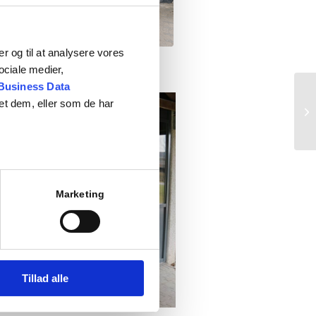
ier og til at analysere vores
ociale medier,
Business Data
et dem, eller som de har
Marketing
Tillad alle