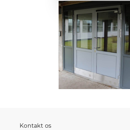
Kontakt os